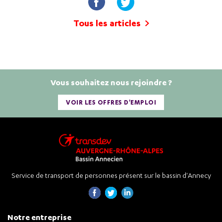
Tous les articles
Vous souhaitez nous rejoindre ?
VOIR LES OFFRES D'EMPLOI
Service de transport de personnes présent sur le bassin d'Annecy
Notre entreprise