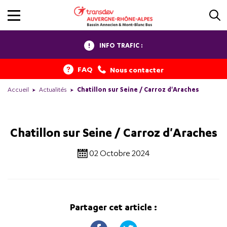
INFO TRAFIC :
FAQ
Nous contacter
Accueil
Actualités
Chatillon sur Seine / Carroz d'Araches
Chatillon sur Seine / Carroz d'Araches
02 Octobre 2024
Partager cet article :