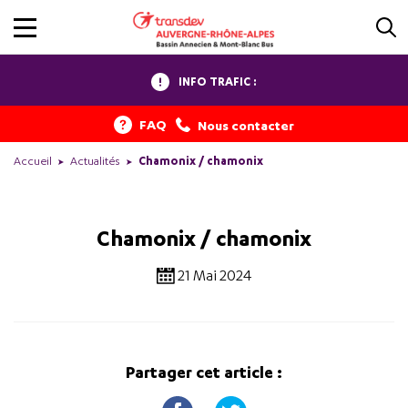
INFO TRAFIC :
FAQ
Nous contacter
Accueil
Actualités
Chamonix / chamonix
Chamonix / chamonix
21 Mai 2024
Partager cet article :