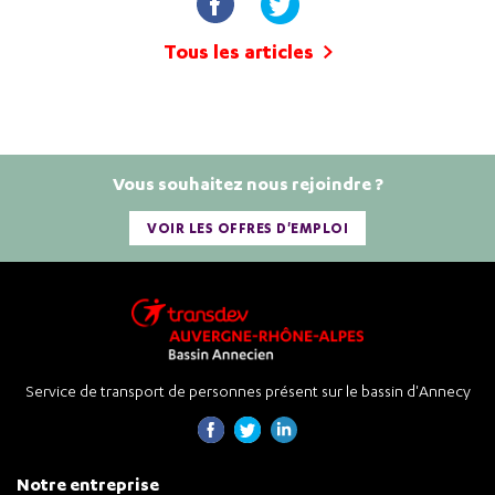
Tous les articles
Vous souhaitez nous rejoindre ?
VOIR LES OFFRES D'EMPLOI
Service de transport de personnes présent sur le bassin d'Annecy
Notre entreprise