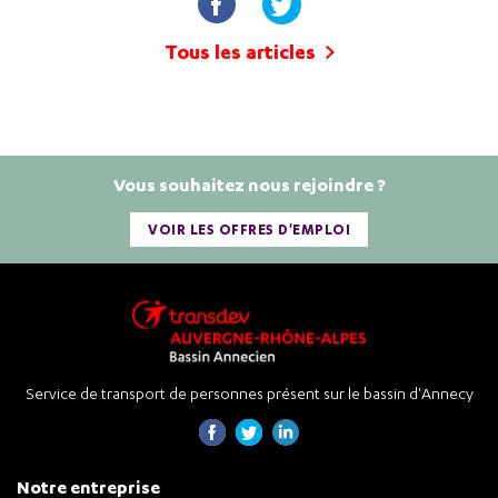
Tous les articles
Vous souhaitez nous rejoindre ?
VOIR LES OFFRES D'EMPLOI
Service de transport de personnes présent sur le bassin d'Annecy
Notre entreprise