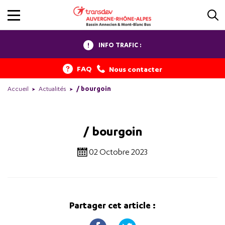
INFO TRAFIC :
FAQ
Nous contacter
Accueil
Actualités
/ bourgoin
/ bourgoin
02 Octobre 2023
Partager cet article :