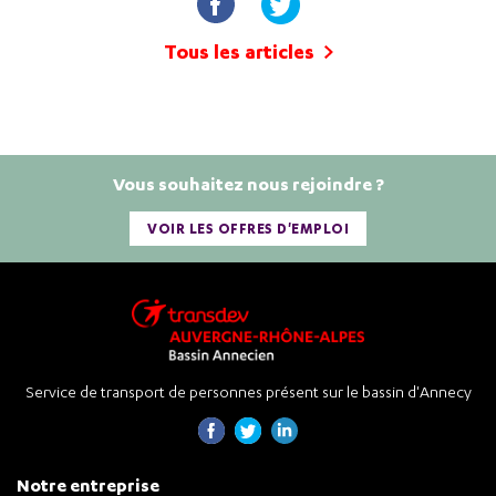
Tous les articles
Vous souhaitez nous rejoindre ?
VOIR LES OFFRES D'EMPLOI
Service de transport de personnes présent sur le bassin d'Annecy
Notre entreprise