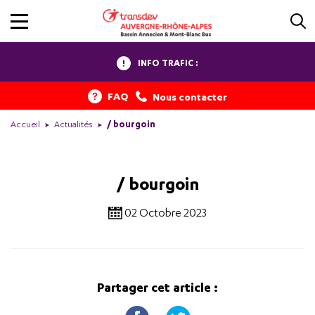
INFO TRAFIC :
FAQ
Nous contacter
Accueil
Actualités
/ bourgoin
/ bourgoin
02 Octobre 2023
Partager cet article :