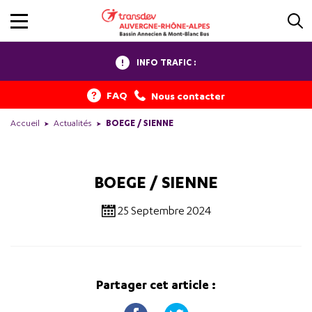
INFO TRAFIC :
FAQ
Nous contacter
Accueil
Actualités
BOEGE / SIENNE
BOEGE / SIENNE
25 Septembre 2024
Partager cet article :