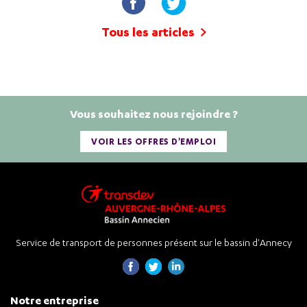
Tous les articles
Vous souhaitez nous rejoindre ?
VOIR LES OFFRES D'EMPLOI
Service de transport de personnes présent sur le bassin d'Annecy
Notre entreprise