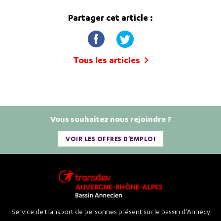
Partager cet article :
Tous les articles
Vous souhaitez nous rejoindre ?
VOIR LES OFFRES D'EMPLOI
Service de transport de personnes présent sur le bassin d'Annecy