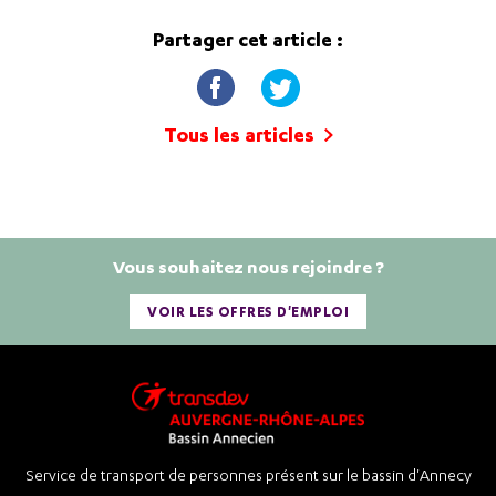
Partager cet article :
Tous les articles
Vous souhaitez nous rejoindre ?
VOIR LES OFFRES D'EMPLOI
Service de transport de personnes présent sur le bassin d'Annecy