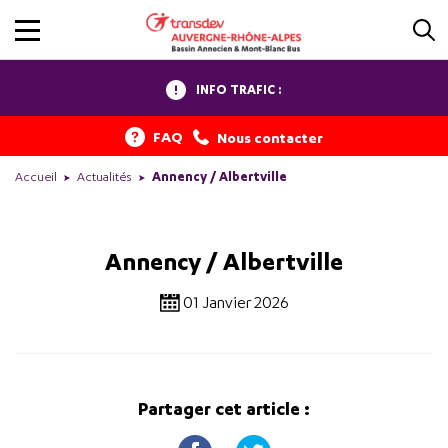
INFO TRAFIC :
FAQ
Nous contacter
Accueil
Actualités
Annency / Albertville
Annency / Albertville
01 Janvier 2026
Partager cet article :