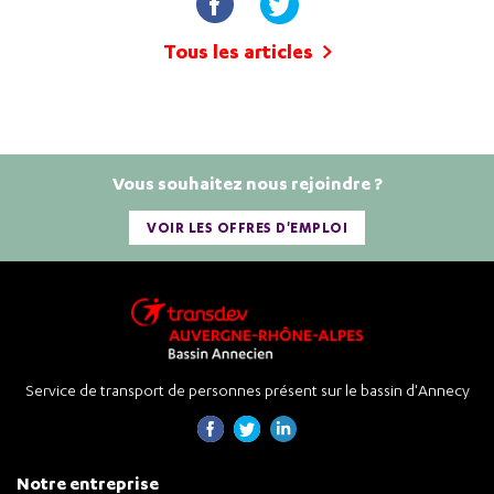
Tous les articles
Vous souhaitez nous rejoindre ?
VOIR LES OFFRES D'EMPLOI
Service de transport de personnes présent sur le bassin d'Annecy
Notre entreprise