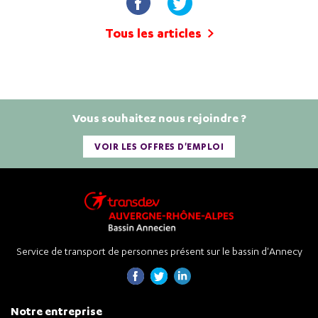
Tous les articles
Vous souhaitez nous rejoindre ?
VOIR LES OFFRES D'EMPLOI
Service de transport de personnes présent sur le bassin d'Annecy
Notre entreprise