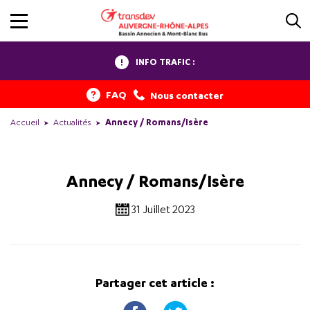
INFO TRAFIC :
FAQ
Nous contacter
Accueil
Actualités
Annecy / Romans/Isère
Annecy / Romans/Isère
31 Juillet 2023
Partager cet article :