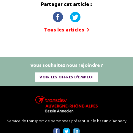
Partager cet article :
Tous les articles
Vous souhaitez nous rejoindre ?
VOIR LES OFFRES D'EMPLOI
Service de transport de personnes présent sur le bassin d'Annecy