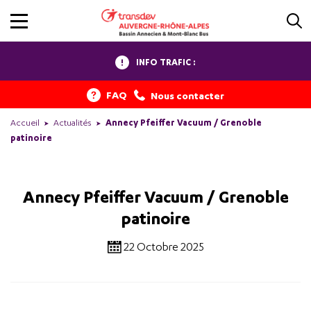
INFO TRAFIC :
FAQ
Nous contacter
Accueil
Actualités
Annecy Pfeiffer Vacuum / Grenoble
patinoire
Annecy Pfeiffer Vacuum / Grenoble
patinoire
22 Octobre 2025