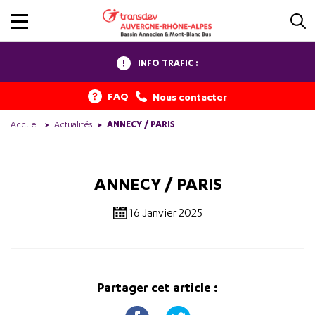
INFO TRAFIC :
FAQ
Nous contacter
Accueil
Actualités
ANNECY / PARIS
ANNECY / PARIS
16 Janvier 2025
Partager cet article :