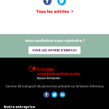
Tous les articles
Vous souhaitez nous rejoindre ?
VOIR LES OFFRES D'EMPLOI
Service de transport de personnes présent sur le bassin d'Annecy
Notre entreprise