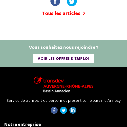
Tous les articles
Vous souhaitez nous rejoindre ?
VOIR LES OFFRES D'EMPLOI
Service de transport de personnes présent sur le bassin d'Annecy
Notre entreprise