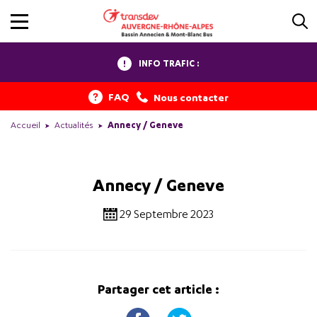
INFO TRAFIC :
FAQ
Nous contacter
Accueil
Actualités
Annecy / Geneve
Annecy / Geneve
29 Septembre 2023
Partager cet article :