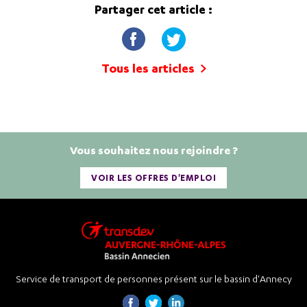
Partager cet article :
Tous les articles
Vous souhaitez nous rejoindre ?
VOIR LES OFFRES D'EMPLOI
Service de transport de personnes présent sur le bassin d'Annecy