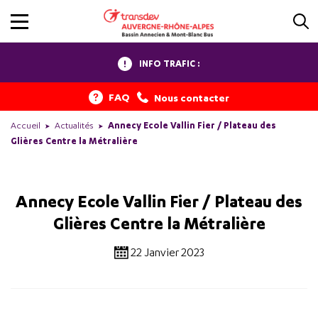
INFO TRAFIC :
FAQ
Nous contacter
Accueil
Actualités
Annecy Ecole Vallin Fier / Plateau des
Glières Centre la Métralière
Annecy Ecole Vallin Fier / Plateau des
Glières Centre la Métralière
22 Janvier 2023