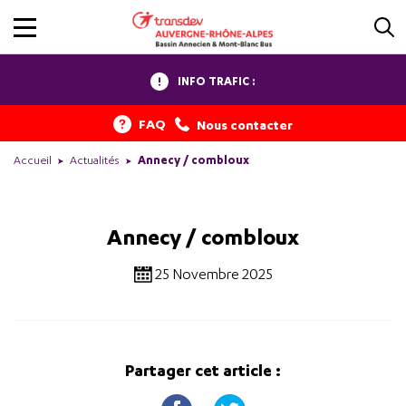
INFO TRAFIC :
FAQ
Nous contacter
Accueil
Actualités
Annecy / combloux
Annecy / combloux
25 Novembre 2025
Partager cet article :