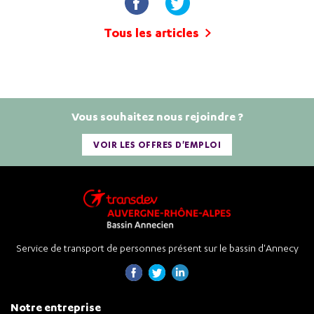
Tous les articles
Vous souhaitez nous rejoindre ?
VOIR LES OFFRES D'EMPLOI
Service de transport de personnes présent sur le bassin d'Annecy
Notre entreprise