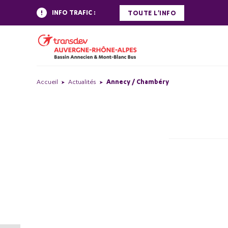
INFO TRAFIC :
TOUTE L'INFO
Accueil
Actualités
Annecy / Chambéry