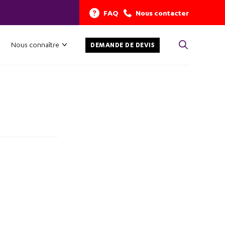
FAQ
Nous contacter
Nous connaître
DEMANDE DE DEVIS