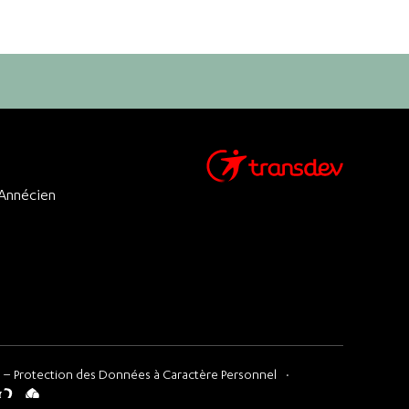
 Annécien
 – Protection des Données à Caractère Personnel