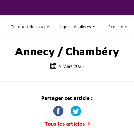
Transport de groupe
Lignes régulières
Scolaire
Annecy / Chambéry
19 Mars 2025
Partager cet article :
Tous les articles