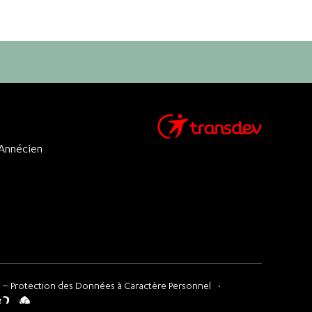
 Annécien
 – Protection des Données à Caractère Personnel