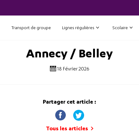
Transport de groupe
Lignes régulières
Scolaire
Annecy / Belley
18 Février 2026
Partager cet article :
Tous les articles