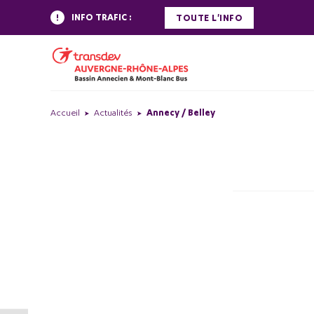
INFO TRAFIC :
TOUTE L'INFO
Accueil
Actualités
Annecy / Belley