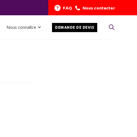
FAQ
Nous contacter
Nous connaître
DEMANDE DE DEVIS