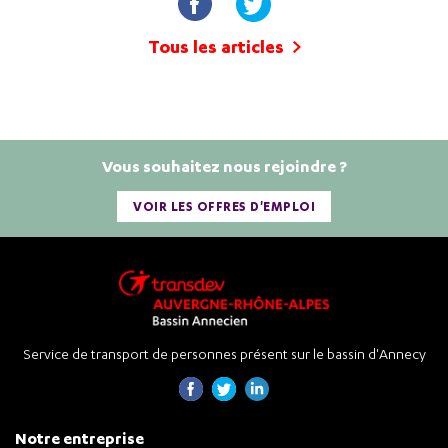
Tous les articles
Vous souhaitez nous rejoindre ?
VOIR LES OFFRES D'EMPLOI
Service de transport de personnes présent sur le bassin d'Annecy
Notre entreprise