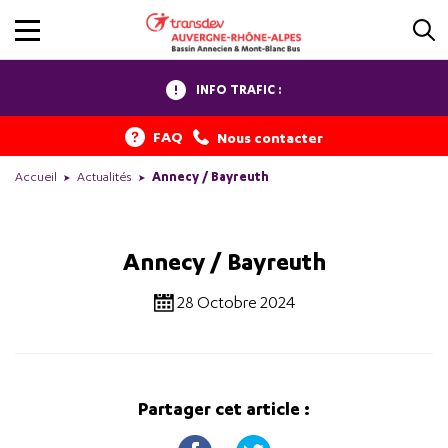
INFO TRAFIC :
FAQ
Nous contacter
Accueil
Actualités
Annecy / Bayreuth
Annecy / Bayreuth
28 Octobre 2024
Partager cet article :