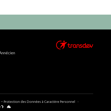
 Annécien
 – Protection des Données à Caractère Personnel