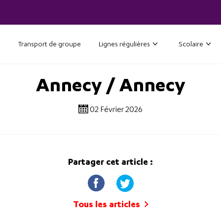
Transport de groupe
Lignes régulières
Scolaire
Annecy / Annecy
02 Février 2026
Partager cet article :
Tous les articles