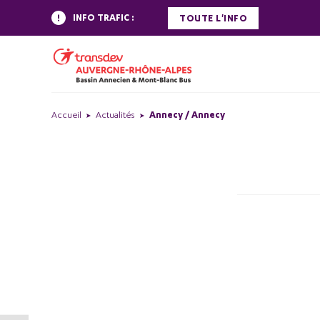
INFO TRAFIC :
TOUTE L'INFO
Accueil
Actualités
Annecy / Annecy