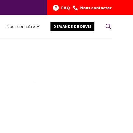
FAQ
Nous contacter
Nous connaître
DEMANDE DE DEVIS