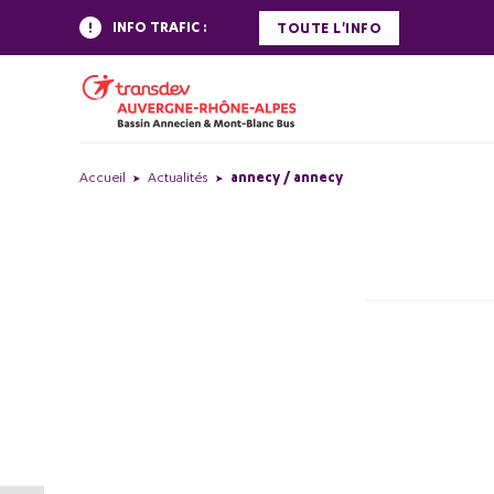
INFO TRAFIC :
TOUTE L'INFO
Accueil
Actualités
annecy / annecy