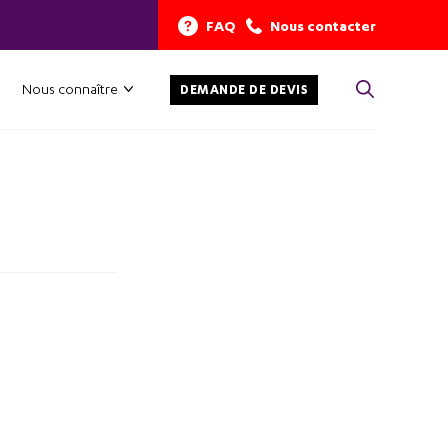
FAQ
Nous contacter
Nous connaître
DEMANDE DE DEVIS