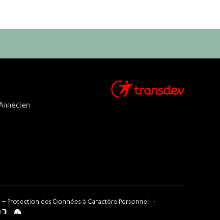
 Annécien
 – Protection des Données à Caractère Personnel