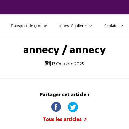
Transport de groupe
Lignes régulières
Scolaire
annecy / annecy
13 Octobre 2025
Partager cet article :
Tous les articles