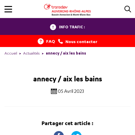
INFO TRAFIC :
FAQ
Nous contacter
Accueil
Actualités
annecy / aix les bains
annecy / aix les bains
05 Avril 2023
Partager cet article :