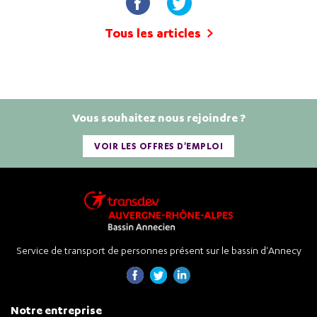
Tous les articles
Vous souhaitez nous rejoindre ?
VOIR LES OFFRES D'EMPLOI
Service de transport de personnes présent sur le bassin d'Annecy
Notre entreprise