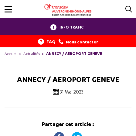
INFO TRAFIC :
FAQ
Nous contacter
Accueil
Actualités
ANNECY / AEROPORT GENEVE
ANNECY / AEROPORT GENEVE
31 Mai 2023
Partager cet article :