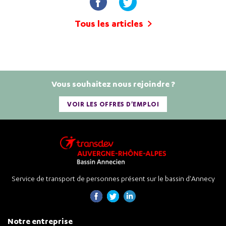
Tous les articles
Vous souhaitez nous rejoindre ?
VOIR LES OFFRES D'EMPLOI
Service de transport de personnes présent sur le bassin d'Annecy
Notre entreprise