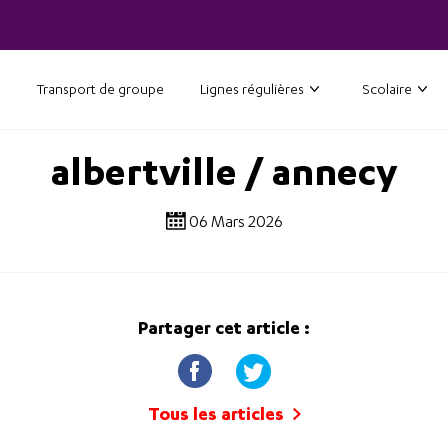
Transport de groupe
Lignes régulières
Scolaire
albertville / annecy
06 Mars 2026
Partager cet article :
Tous les articles