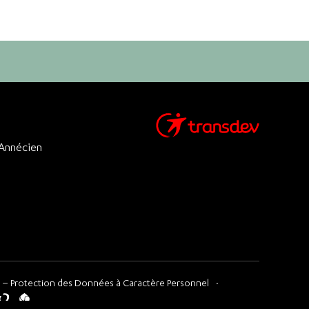
 Annécien
 – Protection des Données à Caractère Personnel