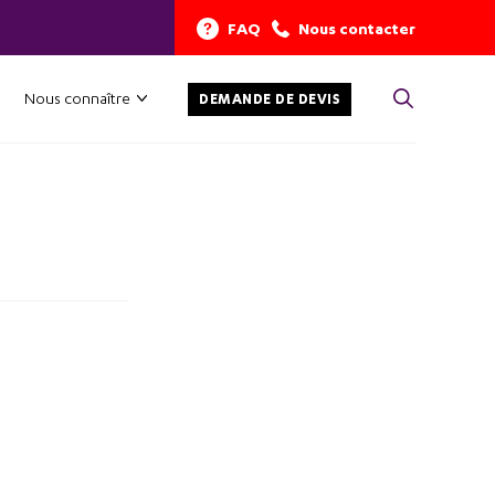
FAQ
Nous contacter
Nous connaître
DEMANDE DE DEVIS