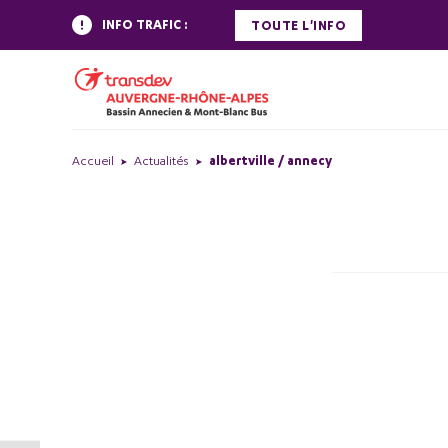
INFO TRAFIC :
TOUTE L'INFO
Accueil
Actualités
albertville / annecy