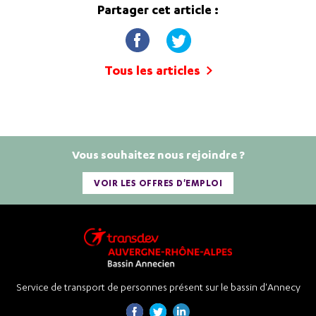
Partager cet article :
Tous les articles
Vous souhaitez nous rejoindre ?
VOIR LES OFFRES D'EMPLOI
Service de transport de personnes présent sur le bassin d'Annecy