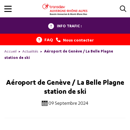
INFO TRAFIC :
FAQ
Nous contacter
Accueil
Actualités
Aéroport de Genève / La Belle Plagne
station de ski
Aéroport de Genève / La Belle Plagne
station de ski
09 Septembre 2024