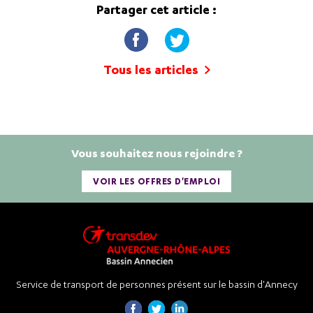
Partager cet article :
Tous les articles
Vous souhaitez nous rejoindre ?
VOIR LES OFFRES D'EMPLOI
Service de transport de personnes présent sur le bassin d'Annecy