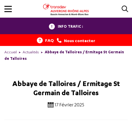
INFO TRAFIC :
FAQ
Nous contacter
Accueil
Actualités
Abbaye de Talloires / Ermitage St Germain
de Talloires
Abbaye de Talloires / Ermitage St
Germain de Talloires
17 Février 2025