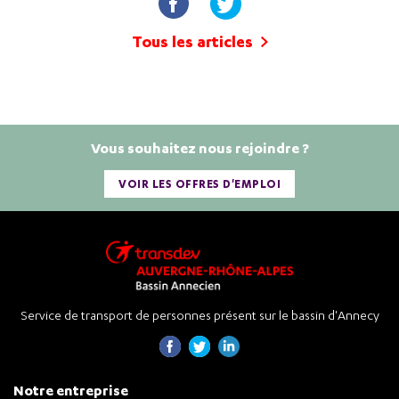
Tous les articles
Vous souhaitez nous rejoindre ?
VOIR LES OFFRES D'EMPLOI
Service de transport de personnes présent sur le bassin d'Annecy
Notre entreprise