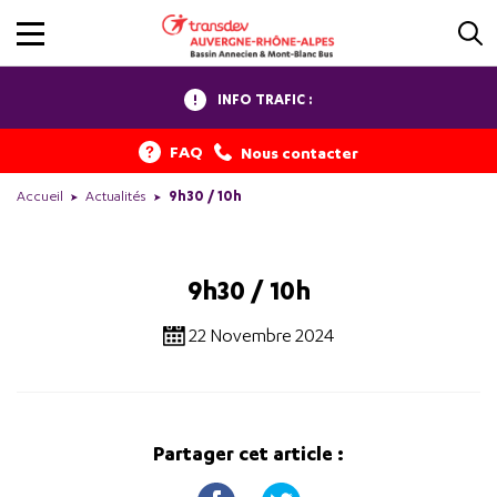
INFO TRAFIC :
FAQ
Nous contacter
Accueil
Actualités
9h30 / 10h
9h30 / 10h
22 Novembre 2024
Partager cet article :