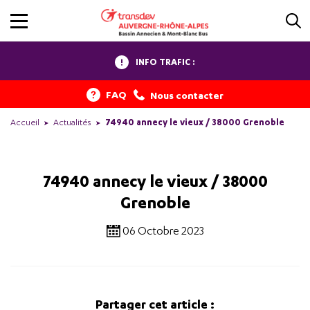
INFO TRAFIC :
FAQ
Nous contacter
Accueil
Actualités
74940 annecy le vieux / 38000 Grenoble
74940 annecy le vieux / 38000
Grenoble
06 Octobre 2023
Partager cet article :