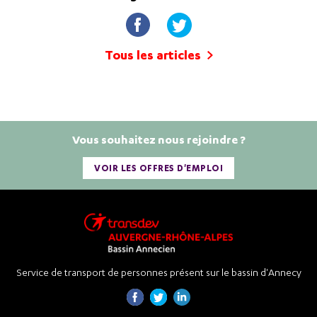
Tous les articles
Vous souhaitez nous rejoindre ?
VOIR LES OFFRES D'EMPLOI
Service de transport de personnes présent sur le bassin d'Annecy