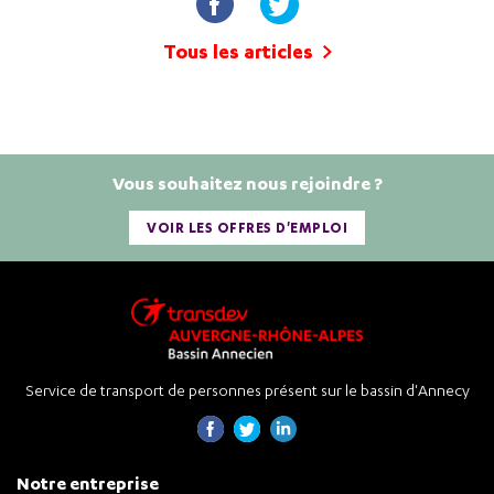
Tous les articles
Vous souhaitez nous rejoindre ?
VOIR LES OFFRES D'EMPLOI
Service de transport de personnes présent sur le bassin d'Annecy
Notre entreprise