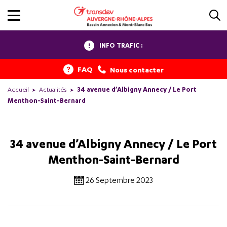
INFO TRAFIC :
FAQ
Nous contacter
Accueil
Actualités
34 avenue d’Albigny Annecy / Le Port
Menthon-Saint-Bernard
34 avenue d’Albigny Annecy / Le Port
Menthon-Saint-Bernard
26 Septembre 2023