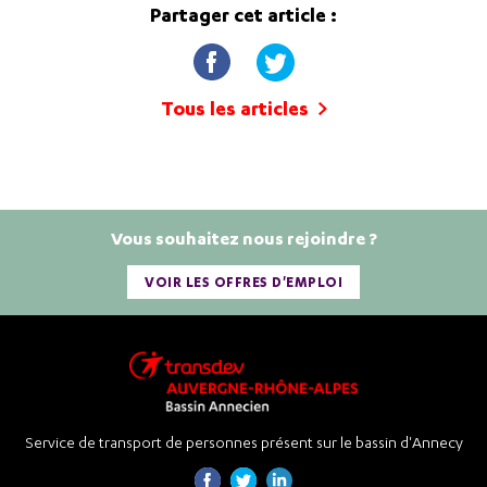
Partager cet article :
Tous les articles
Vous souhaitez nous rejoindre ?
VOIR LES OFFRES D'EMPLOI
Service de transport de personnes présent sur le bassin d'Annecy