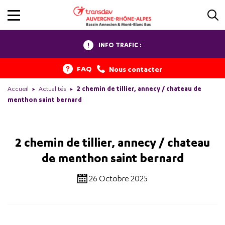
INFO TRAFIC :
FAQ
Nous contacter
Accueil
Actualités
2 chemin de tillier, annecy / chateau de
menthon saint bernard
2 chemin de tillier, annecy / chateau
de menthon saint bernard
26 Octobre 2025