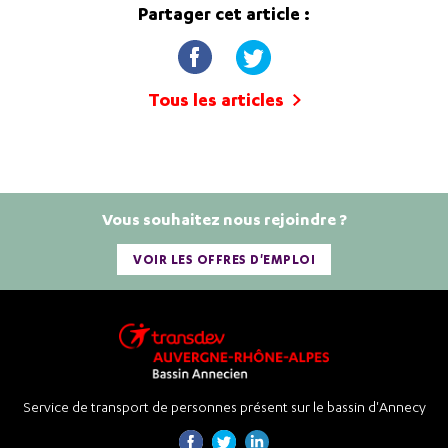
Partager cet article :
Tous les articles
Vous souhaitez nous rejoindre ?
VOIR LES OFFRES D'EMPLOI
Service de transport de personnes présent sur le bassin d'Annecy