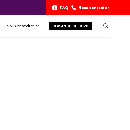
FAQ
Nous contacter
Nous connaître
DEMANDE DE DEVIS