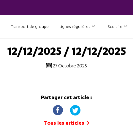
Transport de groupe
Lignes régulières
Scolaire
12/12/2025 / 12/12/2025
27 Octobre 2025
Partager cet article :
Tous les articles