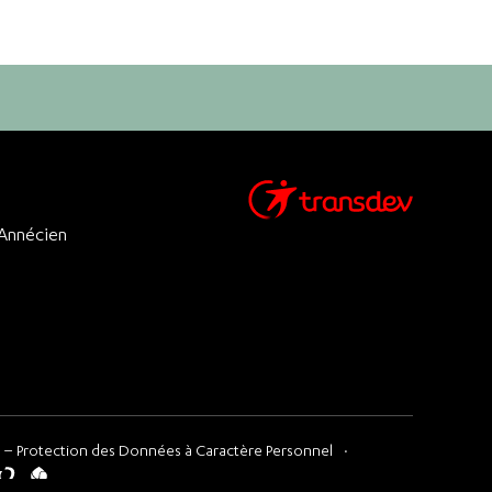
 Annécien
 – Protection des Données à Caractère Personnel