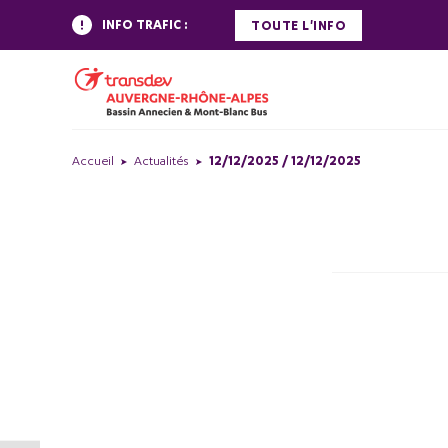
INFO TRAFIC :
TOUTE L'INFO
Accueil
Actualités
12/12/2025 / 12/12/2025