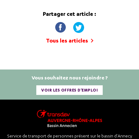
Partager cet article :
Tous les articles
Vous souhaitez nous rejoindre ?
VOIR LES OFFRES D'EMPLOI
Service de transport de personnes présent sur le bassin d'Annecy