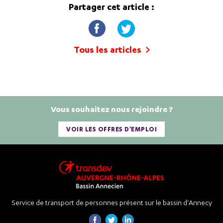
Partager cet article :
Tous les articles
Vous souhaitez nous rejoindre ?
VOIR LES OFFRES D'EMPLOI
Service de transport de personnes présent sur le bassin d'Annecy