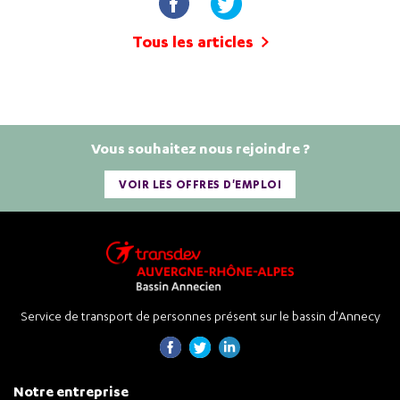
Tous les articles
Vous souhaitez nous rejoindre ?
VOIR LES OFFRES D'EMPLOI
Service de transport de personnes présent sur le bassin d'Annecy
Notre entreprise