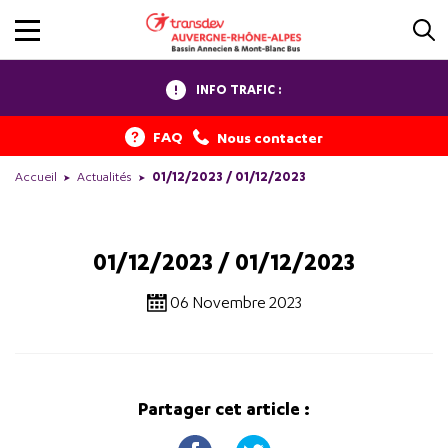
INFO TRAFIC :
FAQ
Nous contacter
Accueil
Actualités
01/12/2023 / 01/12/2023
01/12/2023 / 01/12/2023
06 Novembre 2023
Partager cet article :