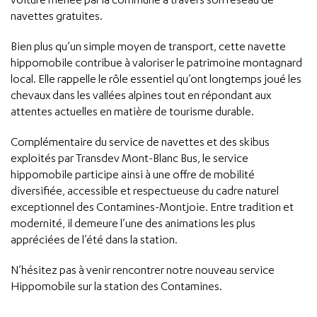
navettes gratuites.
Bien plus qu’un simple moyen de transport, cette navette
hippomobile contribue à valoriser le patrimoine montagnard
local. Elle rappelle le rôle essentiel qu’ont longtemps joué les
chevaux dans les vallées alpines tout en répondant aux
attentes actuelles en matière de tourisme durable.
Complémentaire du service de navettes et des skibus
exploités par Transdev Mont-Blanc Bus, le service
hippomobile participe ainsi à une offre de mobilité
diversifiée, accessible et respectueuse du cadre naturel
exceptionnel des Contamines-Montjoie. Entre tradition et
modernité, il demeure l’une des animations les plus
appréciées de l’été dans la station.
N’hésitez pas à venir rencontrer notre nouveau service
Hippomobile sur la station des Contamines.