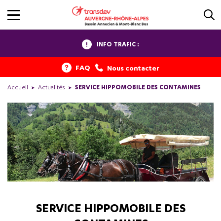
INFO TRAFIC :
FAQ
Nous contacter
Accueil
Actualités
SERVICE HIPPOMOBILE DES CONTAMINES
SERVICE HIPPOMOBILE DES