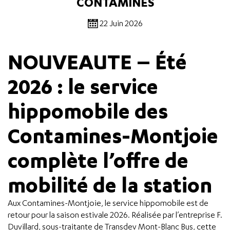
CONTAMINES
22 Juin 2026
NOUVEAUTE – Été
2026 : le service
hippomobile des
Contamines-Montjoie
complète l’offre de
mobilité de la station
Aux Contamines-Montjoie, le service hippomobile est de
retour pour la saison estivale 2026. Réalisée par l’entreprise F.
Duvillard, sous-traitante de Transdev Mont-Blanc Bus, cette