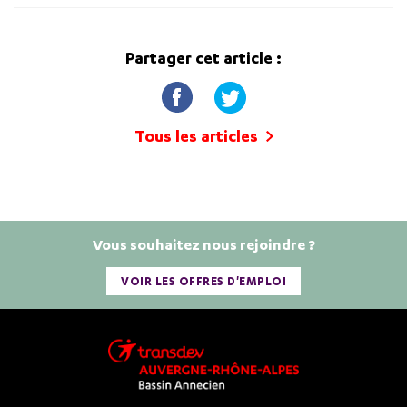
Partager cet article :
Tous les articles
Vous souhaitez nous rejoindre ?
VOIR LES OFFRES D'EMPLOI