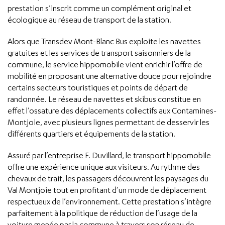
prestation s’inscrit comme un complément original et
écologique au réseau de transport de la station.
Alors que Transdev Mont-Blanc Bus exploite les navettes
gratuites et les services de transport saisonniers de la
commune, le service hippomobile vient enrichir l’offre de
mobilité en proposant une alternative douce pour rejoindre
certains secteurs touristiques et points de départ de
randonnée. Le réseau de navettes et skibus constitue en
effet l’ossature des déplacements collectifs aux Contamines-
Montjoie, avec plusieurs lignes permettant de desservir les
différents quartiers et équipements de la station.
Assuré par l’entreprise F. Duvillard, le transport hippomobile
offre une expérience unique aux visiteurs. Au rythme des
chevaux de trait, les passagers découvrent les paysages du
Val Montjoie tout en profitant d’un mode de déplacement
respectueux de l’environnement. Cette prestation s’intègre
parfaitement à la politique de réduction de l’usage de la
voiture menée par la commune à travers son réseau de