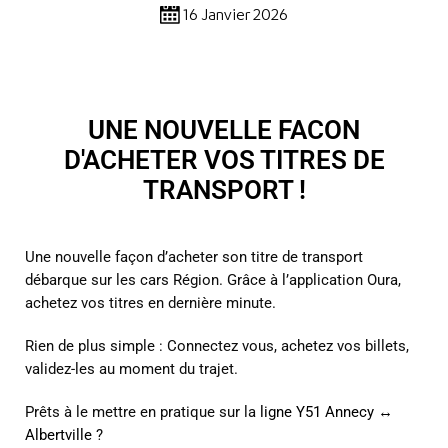
16 Janvier 2026
UNE NOUVELLE FACON
D'ACHETER VOS TITRES DE
TRANSPORT !
Une nouvelle façon d’acheter son titre de transport
débarque sur les cars Région.
Grâce à l’application Oura,
achetez vos titres en dernière minute.
Rien de plus simple :
Connectez vous, achetez vos billets,
validez-les au moment du trajet.
Prêts à le mettre en pratique sur la
ligne Y51 Annecy ↔
Albertville
?