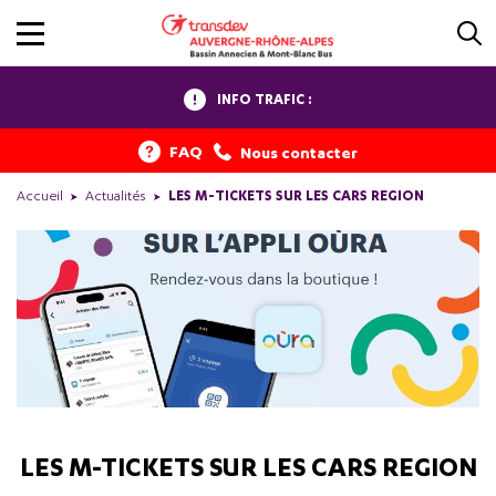
INFO TRAFIC :
FAQ
Nous contacter
Accueil
Actualités
LES M-TICKETS SUR LES CARS REGION
LES M-TICKETS SUR LES CARS REGION