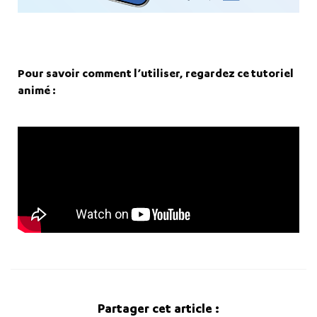
Pour savoir comment l’utiliser, regardez ce tutoriel
animé :
Partager cet article :