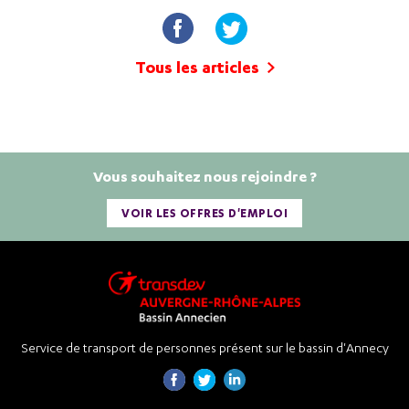
Tous les articles
Vous souhaitez nous rejoindre ?
VOIR LES OFFRES D'EMPLOI
Service de transport de personnes présent sur le bassin d'Annecy