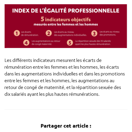
Les différents indicateurs mesurent les écarts de
rémunération entre les femmes et les hommes, les écarts
dans les augmentations individuelles et dans les promotions
entre les femmes et les hommes, les augmentations au
retour de congé de maternité, et la répartition sexuée des
dix salariés ayant les plus hautes rémunérations.
Partager cet article :