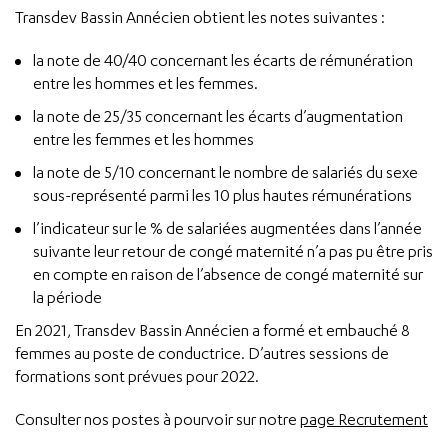
Transdev Bassin Annécien obtient les notes suivantes :
la note de 40/40 concernant les écarts de rémunération
entre les hommes et les femmes.
la note de 25/35 concernant les écarts d’augmentation
entre les femmes et les hommes
la note de 5/10 concernant le nombre de salariés du sexe
sous-représenté parmi les 10 plus hautes rémunérations
l’indicateur sur le % de salariées augmentées dans l’année
suivante leur retour de congé maternité n’a pas pu être pris
en compte en raison de l’absence de congé maternité sur
la période
En 2021, Transdev Bassin Annécien a formé et embauché 8
femmes au poste de conductrice. D’autres sessions de
formations sont prévues pour 2022.
Consulter nos postes à pourvoir sur notre
page Recrutement