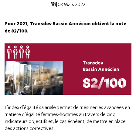
03 Mars 2022
Pour 2021, Transdev Bassin Annécien obtient la note
de 82/100.
L’index d’égalité salariale permet de mesurer les avancées en
matière d’égalité femmes-hommes au travers de cinq
indicateurs objectifs et, le cas échéant, de mettre en place
des actions correctives.