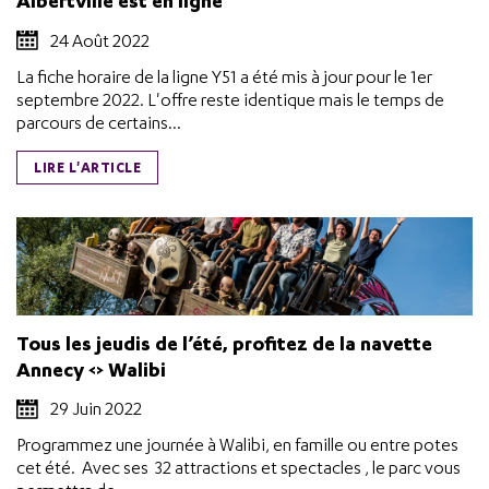
Albertville est en ligne
24 Août 2022
La fiche horaire de la ligne Y51 a été mis à jour pour le 1er
septembre 2022. L'offre reste identique mais le temps de
parcours de certains...
LIRE L'ARTICLE
Tous les jeudis de l’été, profitez de la navette
Annecy <> Walibi
29 Juin 2022
Programmez une journée à Walibi, en famille ou entre potes
cet été. Avec ses 32 attractions et spectacles , le parc vous