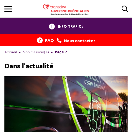
INFO TRAFIC :
FAQ
Nous contacter
Accueil
Non classifié(e)
Page 7
Dans l'actualité