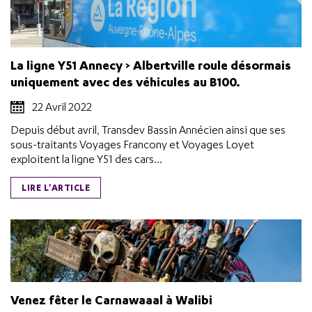
La ligne Y51 Annecy > Albertville roule désormais
uniquement avec des véhicules au B100.
22 Avril 2022
Depuis début avril, Transdev Bassin Annécien ainsi que ses
sous-traitants Voyages Francony et Voyages Loyet
exploitent la ligne Y51 des cars...
LIRE L'ARTICLE
Venez fêter le Carnawaaal à Walibi