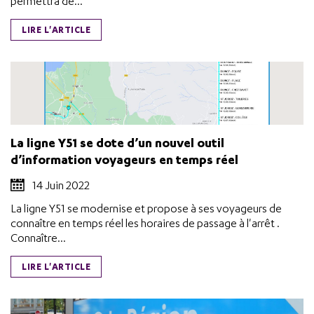
permettra de...
LIRE L'ARTICLE
La ligne Y51 se dote d’un nouvel outil
d’information voyageurs en temps réel
14 Juin 2022
La ligne Y51 se modernise et propose à ses voyageurs de
connaître en temps réel les horaires de passage à l'arrêt .
Connaître...
LIRE L'ARTICLE