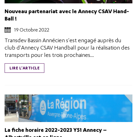
Nouveau partenariat avec le Annecy CSAV Hand-
Ball !
19 Octobre 2022
Transdev Bassin Annécien s'est engagé auprès du
club d'Annecy CSAV Handball pour la réalisation des
transports pour les trois prochaines...
LIRE L'ARTICLE
La fiche horaire 2022-2023 Y51 Annecy –