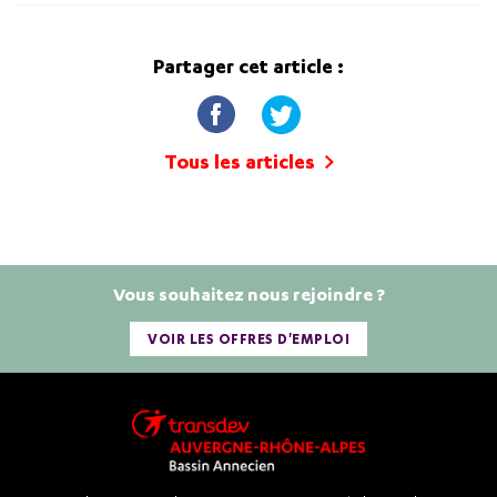
Partager cet article :
Tous les articles
Vous souhaitez nous rejoindre ?
VOIR LES OFFRES D'EMPLOI