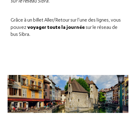
sur le réseau Sibra.
Grâce à un billet Aller/Retour sur l’une des lignes, vous
voyager toute la journée
pouvez
sur le réseau de
bus Sibra.