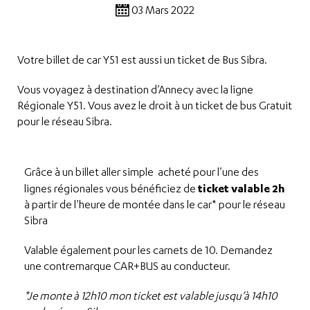
03 Mars 2022
Votre billet de car Y51 est aussi un ticket de Bus Sibra.
Vous voyagez à destination d’Annecy avec la ligne
Régionale Y51. Vous avez le droit à un ticket de bus Gratuit
pour le réseau Sibra.
Grâce à un billet aller simple acheté pour l’une des
ticket valable 2h
lignes régionales vous bénéficiez de
à partir de l’heure de montée dans le car* pour le réseau
Sibra
Valable également pour les carnets de 10. Demandez
une contremarque CAR+BUS au conducteur.
*Je monte à 12h10 mon ticket est valable jusqu’à 14h10