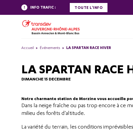
INFO TRAFIC :
TOUTE L'INFO
Accueil
Événements
LA SPARTAN RACE HIVER
LA SPARTAN RACE 
DIMANCHE 15 DECEMBRE
Notre charmante station de Morzine vous accueille pour
Dans la neige fraîche ou pas trop encore à ce mom
milieu des forêts d’altitude.
La variété du terrain, les conditions imprévisib