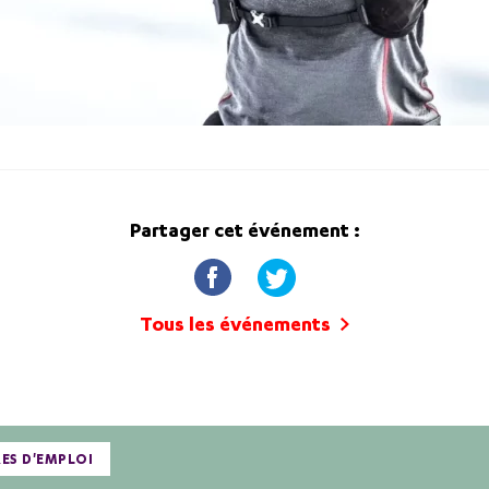
Partager cet événement :
Tous les événements
RES D'EMPLOI