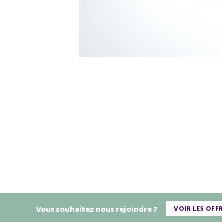
Vous souhaitez nous rejoindre ?
VOIR LES OFF