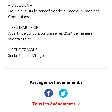
– DJ JULIEN –
De 21h à 1h, sur le dancefloor de la Place du Village des
Contamines !
– FEU D’ARTIFICE –
A partir de 23h55, pour passer en 2024 de manière
spectaculaire
– RENDEZ-VOUS –
Sur la Place du Village
Partager cet événement :
Tous les événements