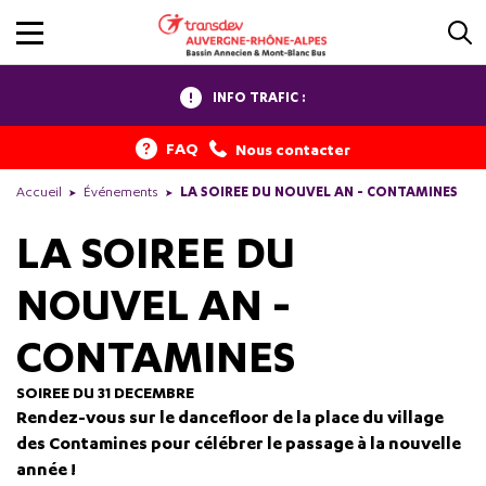
INFO TRAFIC :
FAQ
Nous contacter
Accueil
Événements
LA SOIREE DU NOUVEL AN - CONTAMINES
LA SOIREE DU
NOUVEL AN -
CONTAMINES
SOIREE DU 31 DECEMBRE
Rendez-vous sur le dancefloor de la place du village
des Contamines pour célébrer le passage à la nouvelle
année !