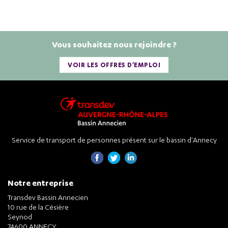
Vous souhaitez nous rejoindre ?
VOIR LES OFFRES D'EMPLOI
Service de transport de personnes présent sur le bassin d'Annecy
Notre entreprise
Transdev Bassin Annecien
10 rue de la Césière
Seynod
74600 ANNECY