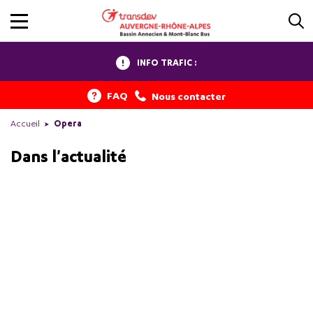
INFO TRAFIC :
FAQ
Nous contacter
Accueil
Opera
Dans l'actualité