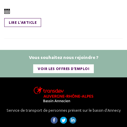
LIRE L'ARTICLE
Vous souhaitez nous rejoindre ?
VOIR LES OFFRES D'EMPLOI
Service de transport de personnes présent sur le bassin d'Annecy