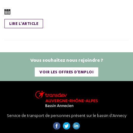
LIRE L'ARTICLE
Vous souhaitez nous rejoindre ?
VOIR LES OFFRES D'EMPLOI
Service de transport de personnes présent sur le bassin d'Annecy