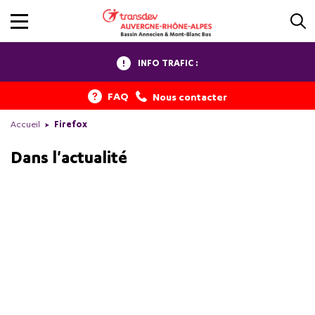
INFO TRAFIC :
FAQ
Nous contacter
Accueil
Firefox
Dans l'actualité