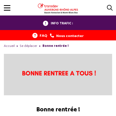
INFO TRAFIC :
FAQ
Nous contacter
Accueil
Se déplacer
Bonne rentrée !
Bonne rentrée !