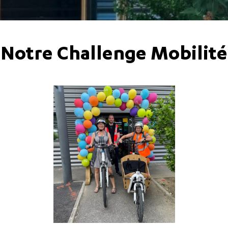
Notre Challenge Mobilité