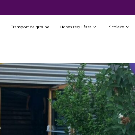
Transport de groupe
Lignes régulières
Scolaire