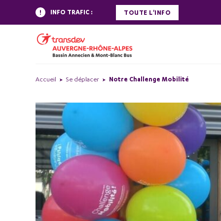
INFO TRAFIC :
TOUTE L'INFO
Accueil
Se déplacer
Notre Challenge Mobilité