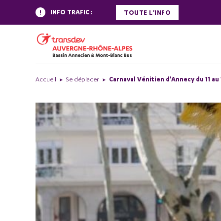
INFO TRAFIC :
TOUTE L'INFO
Accueil
Se déplacer
Carnaval Vénitien d'Annecy du 11 au