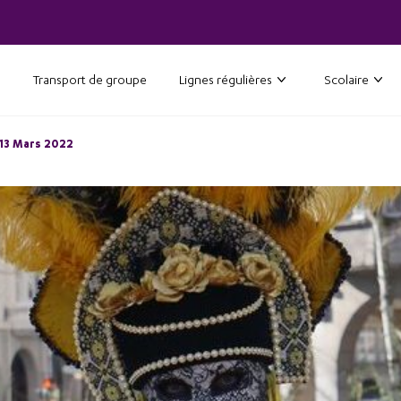
Transport de groupe
Lignes régulières
Scolaire
 13 Mars 2022