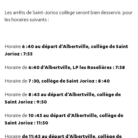
Les arrêts de Saint-Jorioz collège seront bien desservis pour
les horaires suivants :
6 :40 au départ d’Albertville, collège de Saint
Horaire
Jorioz : 7:55
6:40 d’Albertville, LP les Roselières : 7:58
Horaire de
7 :30, collège de Saint Jorioz : 8 :40
Horaire de
8 :45 au départ d’Albertville, collège de
Horaire de
Saint Jorioz : 9:50
10 :45 au départ d’Albertville, collège de
Horaire de
Saint Jorioz : 11:50
de 11:45 au départ d’Albertville, collège de
Horaire