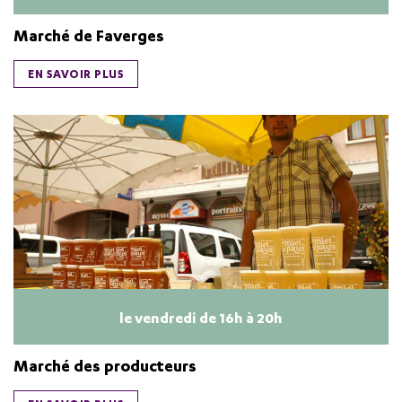
Marché de Faverges
EN SAVOIR PLUS
le vendredi de 16h à 20h
Marché des producteurs