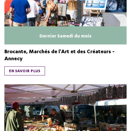
Dernier Samedi du mois
Brocante, Marchés de l'Art et des Créateurs -
Annecy
EN SAVOIR PLUS