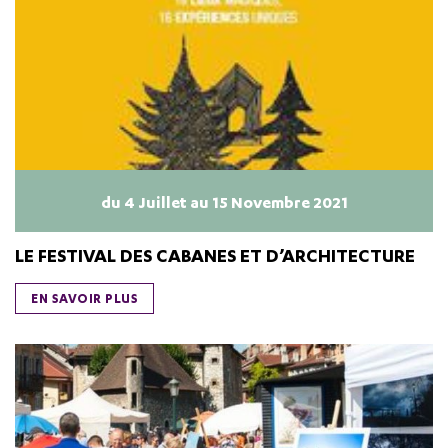
du 4 Juillet au 15 Novembre 2021
LE FESTIVAL DES CABANES ET D’ARCHITECTURE
EN SAVOIR PLUS